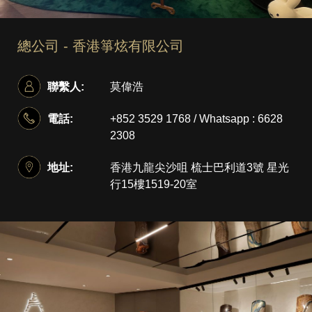
總公司 - 香港箏炫有限公司
聯繫人:
莫偉浩
電話:
+852 3529 1768 / Whatsapp : 6628
2308
地址:
香港九龍尖沙咀 梳士巴利道3號 星光
行15樓1519-20室