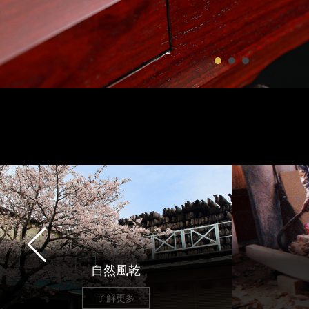
自然風乾
了解更多