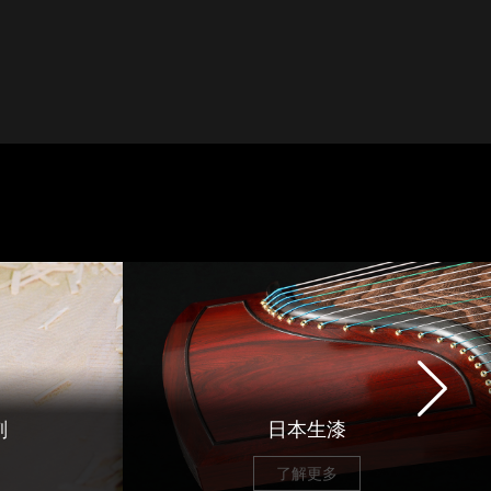
刻
日本生漆
了解更多