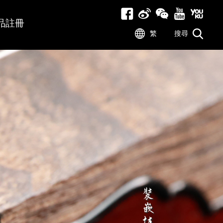
品註冊
繁
搜尋