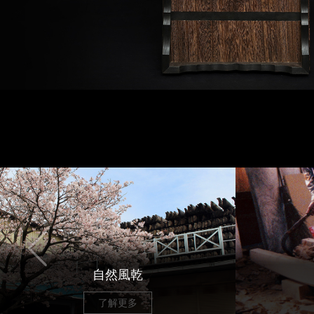
自然風乾
了解更多