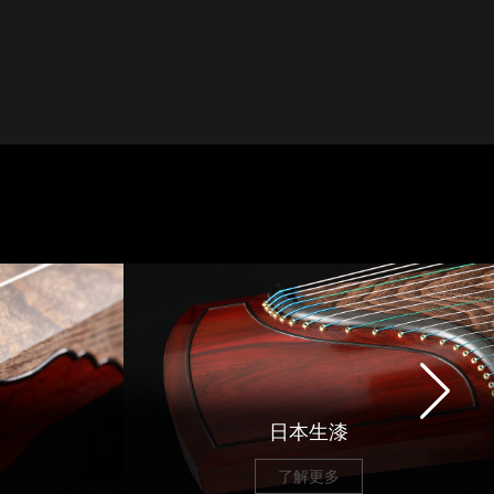
日本生漆
了解更多