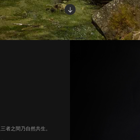
人三者之間乃自然共生。