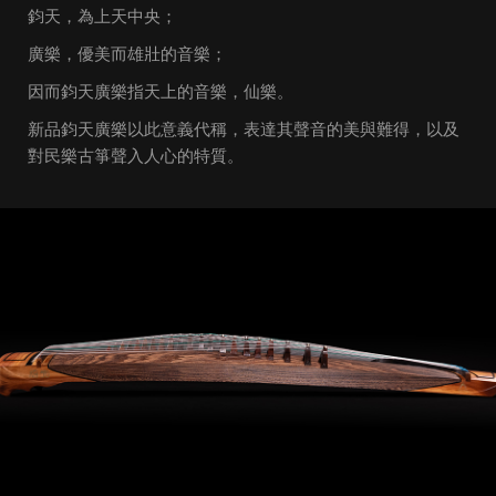
鈞天，為上天中央；
廣樂，優美而雄壯的音樂；
因而鈞天廣樂指天上的音樂，仙樂。
新品鈞天廣樂以此意義代稱，表達其聲音的美與難得，以及
對民樂古箏聲入人心的特質。