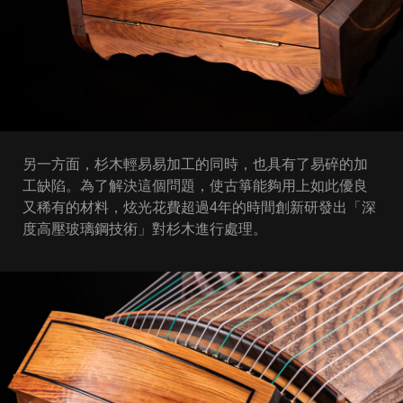
另一方面，杉木輕易易加工的同時，也具有了易碎的加
工缺陷。為了解決這個問題，使古箏能夠用上如此優良
又稀有的材料，炫光花費超過4年的時間創新研發出「深
度高壓玻璃鋼技術」對杉木進行處理。