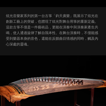
炫光音樂家系列的第一台古箏「鈞天廣樂」既展示了炫光在
創新工藝上的突破，也體現了炫光對舞台用箏的重新定義。
這款古箏不僅是一件藝術品，更能在演奏中與演奏家產生共
鳴，使人通過旋律了解自我本性。在舞台演奏時，不僅能感
受到樂器本身的音色，還能在反饋曲目情感的同時，觸及內
心深處的靈魂。