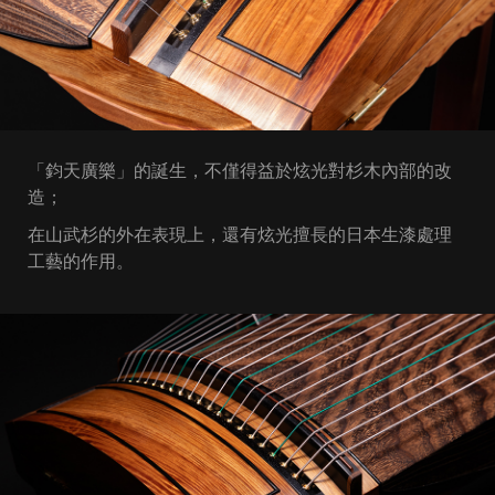
「鈞天廣樂」的誕生，不僅得益於炫光對杉木內部的改
造；
在山武杉的外在表現上，還有炫光擅長的日本生漆處理
工藝的作用。