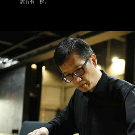
說各有千秋。